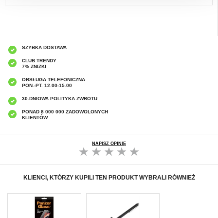
SZYBKA DOSTAWA
CLUB TRENDY
7% ZNIŻKI
OBSŁUGA TELEFONICZNA
PON.-PT. 12.00-15.00
30-DNIOWA POLITYKA ZWROTU
PONAD 8 000 000 ZADOWOLONYCH
KLIENTÓW
NAPISZ OPINIĘ
KLIENCI, KTÓRZY KUPILI TEN PRODUKT WYBRALI RÓWNIEŻ