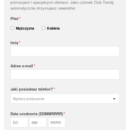
promocjami i specjalnymi ofertami. Jako członek Club Trendy
automatycznie otrzymujesz newsletter.
Płeć
Mężczyzna
Kobieta
Imię
Adres e-mail
Jaki posiadasz telefon?
Data urodzenia (DDMMRRRR)