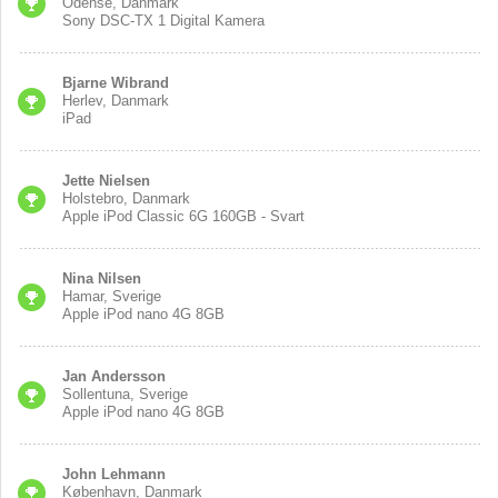
Odense, Danmark
Sony DSC-TX 1 Digital Kamera
Bjarne Wibrand
Herlev, Danmark
iPad
Jette Nielsen
Holstebro, Danmark
Apple iPod Classic 6G 160GB - Svart
Nina Nilsen
Hamar, Sverige
Apple iPod nano 4G 8GB
Jan Andersson
Sollentuna, Sverige
Apple iPod nano 4G 8GB
John Lehmann
København, Danmark