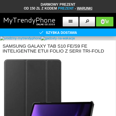
DARMOWY PREZENT
OD 150 ZŁ Z KODEM
PREZENT
-
WARUNKI
0
SZYBKA DOSTAWA
SAMSUNG GALAXY TAB S10 FE/S9 FE
INTELIGENTNE ETUI FOLIO Z SERII TRI-FOLD