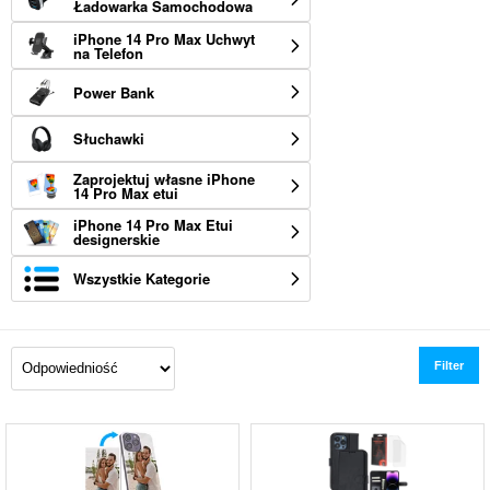
Ładowarka Samochodowa
iPhone 14 Pro Max Uchwyt
na Telefon
Power Bank
Słuchawki
Zaprojektuj własne iPhone
14 Pro Max etui
iPhone 14 Pro Max Etui
designerskie
Wszystkie Kategorie
Filter