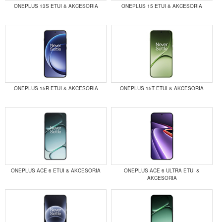
ONEPLUS 13S ETUI & AKCESORIA
ONEPLUS 15 ETUI & AKCESORIA
ONEPLUS 15R ETUI & AKCESORIA
ONEPLUS 15T ETUI & AKCESORIA
ONEPLUS ACE 6 ETUI & AKCESORIA
ONEPLUS ACE 6 ULTRA ETUI &
AKCESORIA