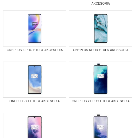
AKCESORIA
ONEPLUS 8 PRO ETUI & AKCESORIA
ONEPLUS NORD ETUI & AKCESORIA
ONEPLUS 7T ETUI & AKCESORIA
ONEPLUS 7T PRO ETUI & AKCESORIA