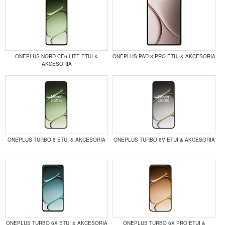
ONEPLUS NORD CE6 LITE ETUI &
ONEPLUS PAD 3 PRO ETUI & AKCESORIA
AKCESORIA
ONEPLUS TURBO 6 ETUI & AKCESORIA
ONEPLUS TURBO 6V ETUI & AKCESORIA
ONEPLUS TURBO 6X ETUI & AKCESORIA
ONEPLUS TURBO 6X PRO ETUI &