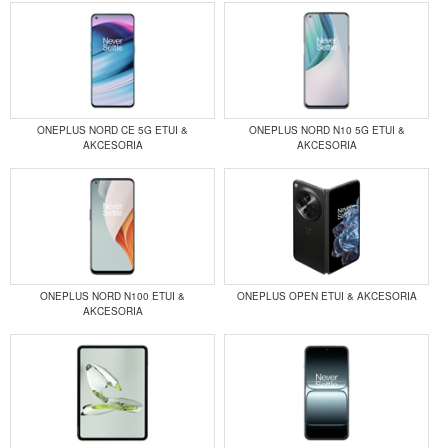
ONEPLUS NORD CE 5G ETUI &
ONEPLUS NORD N10 5G ETUI &
AKCESORIA
AKCESORIA
ONEPLUS NORD N100 ETUI &
ONEPLUS OPEN ETUI & AKCESORIA
AKCESORIA