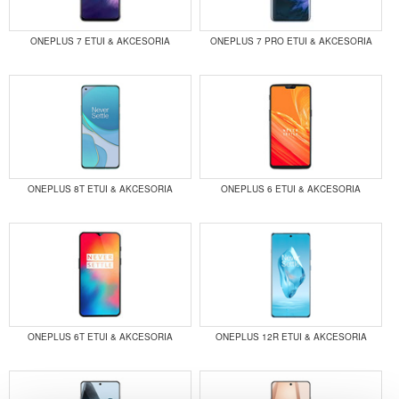
ONEPLUS 7 ETUI & AKCESORIA
ONEPLUS 7 PRO ETUI & AKCESORIA
ONEPLUS 8T ETUI & AKCESORIA
ONEPLUS 6 ETUI & AKCESORIA
ONEPLUS 6T ETUI & AKCESORIA
ONEPLUS 12R ETUI & AKCESORIA