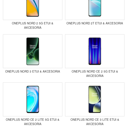
ONEPLUS NORD 2 5G ETUI &
ONEPLUS NORD 2T ETUI & AKCESORIA
AKCESORIA
ONEPLUS NORD 3 ETUI & AKCESORIA
ONEPLUS NORD CE 2 5G ETUI &
AKCESORIA
ONEPLUS NORD CE 2 LITE 5G ETUI &
ONEPLUS NORD CE 3 LITE ETUI &
AKCESORIA
AKCESORIA