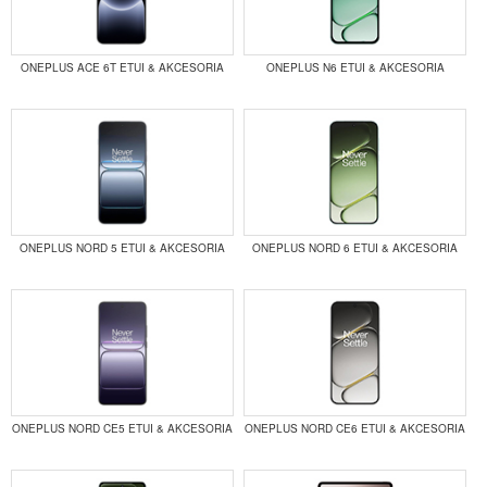
ONEPLUS ACE 6T ETUI & AKCESORIA
ONEPLUS N6 ETUI & AKCESORIA
ONEPLUS NORD 5 ETUI & AKCESORIA
ONEPLUS NORD 6 ETUI & AKCESORIA
ONEPLUS NORD CE5 ETUI & AKCESORIA
ONEPLUS NORD CE6 ETUI & AKCESORIA