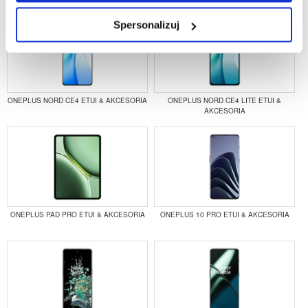
Spersonalizuj
ONEPLUS NORD CE4 ETUI & AKCESORIA
ONEPLUS NORD CE4 LITE ETUI &
AKCESORIA
ONEPLUS PAD PRO ETUI & AKCESORIA
ONEPLUS 10 PRO ETUI & AKCESORIA