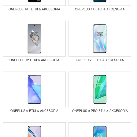
ONEPLUS 10T ETUI & AKCESORIA
ONEPLUS 11 ETUI & AKCESORIA
ONEPLUS 12 ETUI & AKCESORIA
ONEPLUS 8 ETUI & AKCESORIA
ONEPLUS 9 ETUI & AKCESORIA
ONEPLUS 9 PRO ETUI & AKCESORIA