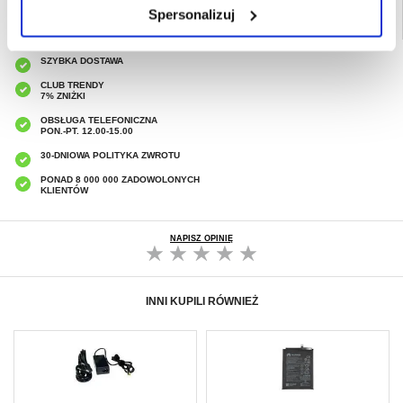
Spersonalizuj
SZYBKA DOSTAWA
CLUB TRENDY
7% ZNIŻKI
OBSŁUGA TELEFONICZNA
PON.-PT. 12.00-15.00
30-DNIOWA POLITYKA ZWROTU
PONAD 8 000 000 ZADOWOLONYCH
KLIENTÓW
NAPISZ OPINIĘ
INNI KUPILI RÓWNIEŻ