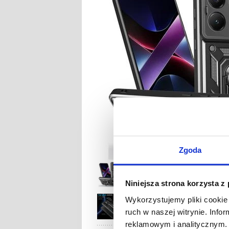
Zgoda
Niniejsza strona korzysta z
Wykorzystujemy pliki cookie 
ruch w naszej witrynie. Inf
reklamowym i analitycznym. 