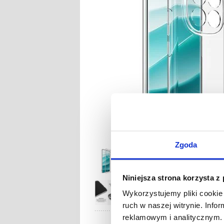
Zgoda
Niniejsza strona korzysta z
Wykorzystujemy pliki cookie 
ruch w naszej witrynie. Inf
reklamowym i analitycznym. 