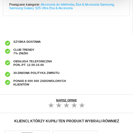
Powiązane kategorie:
Akcesoria do telefonów
,
Etui & Akcesoria Samsung
,
Samsung Galaxy S25 Ultra Etui & Akcesoria
SZYBKA DOSTAWA
CLUB TRENDY
7% ZNIŻKI
OBSŁUGA TELEFONICZNA
PON.-PT. 12.00-15.00
30-DNIOWA POLITYKA ZWROTU
PONAD 8 000 000 ZADOWOLONYCH
KLIENTÓW
NAPISZ OPINIĘ
KLIENCI, KTÓRZY KUPILI TEN PRODUKT WYBRALI RÓWNIEŻ