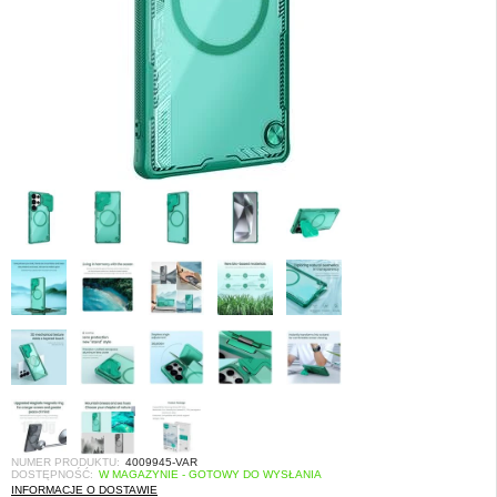
NUMER PRODUKTU:
4009945-VAR
DOSTĘPNOŚĆ:
W MAGAZYNIE - GOTOWY DO WYSŁANIA
INFORMACJE O DOSTAWIE