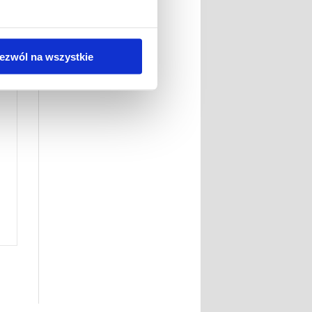
ezwól na wszystkie