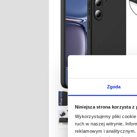
Zgoda
Niniejsza strona korzysta z
Wykorzystujemy pliki cookie 
ruch w naszej witrynie. Inf
reklamowym i analitycznym. 