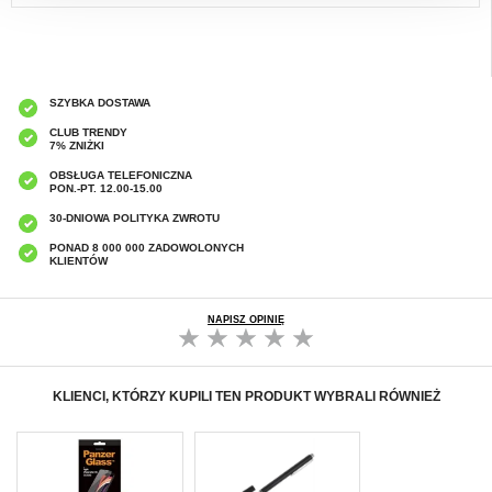
SZYBKA DOSTAWA
CLUB TRENDY
7% ZNIŻKI
OBSŁUGA TELEFONICZNA
PON.-PT. 12.00-15.00
30-DNIOWA POLITYKA ZWROTU
PONAD 8 000 000 ZADOWOLONYCH
KLIENTÓW
NAPISZ OPINIĘ
KLIENCI, KTÓRZY KUPILI TEN PRODUKT WYBRALI RÓWNIEŻ