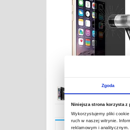
Zgoda
Niniejsza strona korzysta z
Wykorzystujemy pliki cookie 
ruch w naszej witrynie. Inf
Opis
reklamowym i analitycznym. 