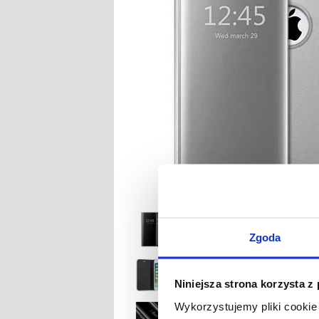
Zgoda
Niniejsza strona korzysta z
Wykorzystujemy pliki cookie 