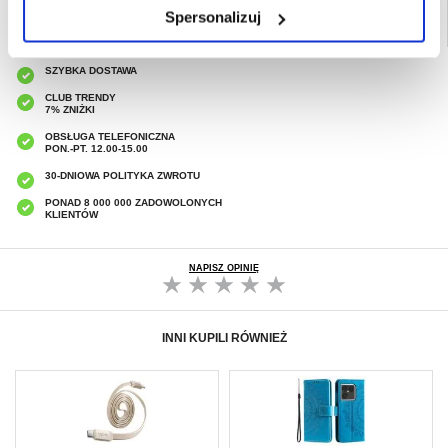
Spersonalizuj
SZYBKA DOSTAWA
CLUB TRENDY
7% ZNIŻKI
OBSŁUGA TELEFONICZNA
PON.-PT. 12.00-15.00
30-DNIOWA POLITYKA ZWROTU
PONAD 8 000 000 ZADOWOLONYCH
KLIENTÓW
NAPISZ OPINIĘ
INNI KUPILI RÓWNIEŻ