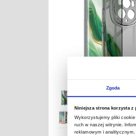
Zgoda
Niniejsza strona korzysta z
Wykorzystujemy pliki cookie 
ruch w naszej witrynie. Inf
reklamowym i analitycznym. 