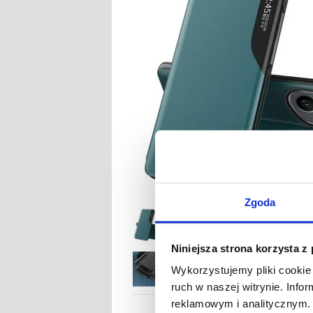
Zgoda
Niniejsza strona korzysta z
Wykorzystujemy pliki cookie 
ruch w naszej witrynie. Inf
reklamowym i analitycznym. 