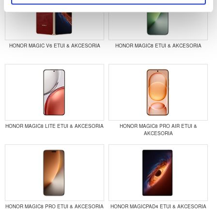
HONOR MAGIC V6 ETUI & AKCESORIA
HONOR MAGIC8 ETUI & AKCESORIA
HONOR MAGIC8 LITE ETUI & AKCESORIA
HONOR MAGIC8 PRO AIR ETUI &
AKCESORIA
HONOR MAGIC8 PRO ETUI & AKCESORIA
HONOR MAGICPAD4 ETUI & AKCESORIA