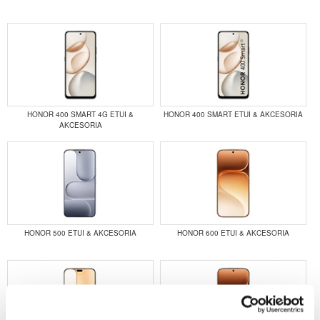
HONOR 400 SMART 4G ETUI &
HONOR 400 SMART ETUI & AKCESORIA
AKCESORIA
HONOR 500 ETUI & AKCESORIA
HONOR 600 ETUI & AKCESORIA