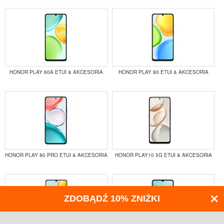
HONOR PLAY 60A ETUI & AKCESORIA
HONOR PLAY 80 ETUI & AKCESORIA
HONOR PLAY 80 PRO ETUI & AKCESORIA
HONOR PLAY10 5G ETUI & AKCESORIA
ZDOBĄDŹ 10% ZNIŻKI